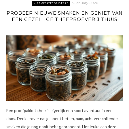
3 January 2026
NIET GECATEGORISEERD
PROBEER NIEUWE SMAKEN EN GENIET VAN
EEN GEZELLIGE THEEPROEVERIJ THUIS
Een proefpakket thee is eigenlijk een soort avontuur in een
doos. Denk erover na: je opent het en, bam, acht verschillende
smaken die je nog nooit hebt geprobeerd. Het leuke aan deze