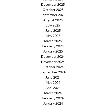
December 2025
October 2025
September 2025
August 2025
July 2025
June 2025
May 2025
March 2025
February 2025
January 2025
December 2024
November 2024
October 2024
September 2024
June 2024
May 2024
April 2024
March 2024
February 2024
January 2024