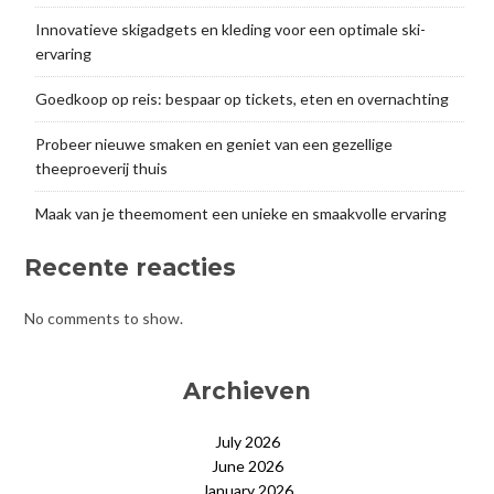
Innovatieve skigadgets en kleding voor een optimale ski-
ervaring
Goedkoop op reis: bespaar op tickets, eten en overnachting
Probeer nieuwe smaken en geniet van een gezellige
theeproeverij thuis
Maak van je theemoment een unieke en smaakvolle ervaring
Recente reacties
No comments to show.
Archieven
July 2026
June 2026
January 2026