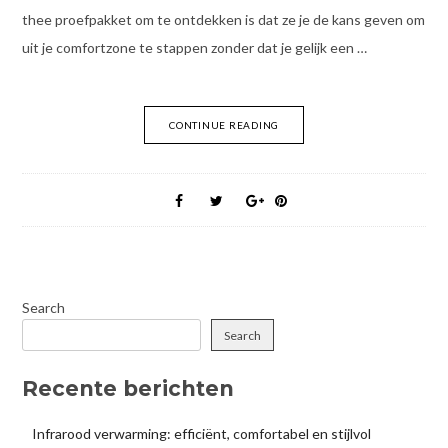
thee proefpakket om te ontdekken is dat ze je de kans geven om
uit je comfortzone te stappen zonder dat je gelijk een …
CONTINUE READING
Search
Search
Recente berichten
Infrarood verwarming: efficiënt, comfortabel en stijlvol