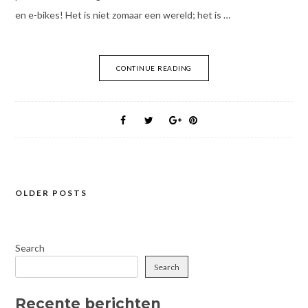
en e-bikes! Het is niet zomaar een wereld; het is …
CONTINUE READING
OLDER POSTS
Posts
navigation
Search
Search
Recente berichten