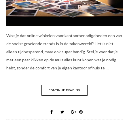
Wist je dat online winkelen voor kantoorbenodigdheden een van
de snelst groeiende trends is in de zakenwereld? Het is niet
alleen tijdbesparend, maar ook super handig. Stel je voor dat je
met een paar klikken op de muis alles kunt kopen wat je nodig
hebt, zonder de comfort van je eigen kantoor of huis te …
CONTINUE READING