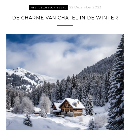
22 December 2023
NIET GECATEGORISEERD
DE CHARME VAN CHATEL IN DE WINTER