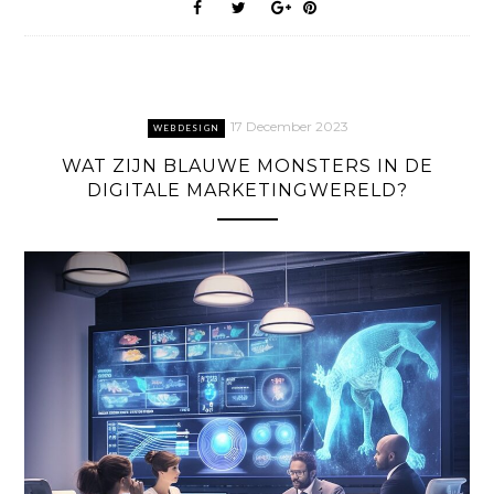
17 December 2023
WEBDESIGN
WAT ZIJN BLAUWE MONSTERS IN DE
DIGITALE MARKETINGWERELD?