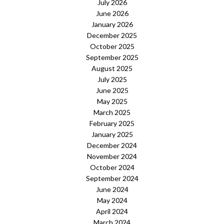
July 2026
June 2026
January 2026
December 2025
October 2025
September 2025
August 2025
July 2025
June 2025
May 2025
March 2025
February 2025
January 2025
December 2024
November 2024
October 2024
September 2024
June 2024
May 2024
April 2024
March 2024