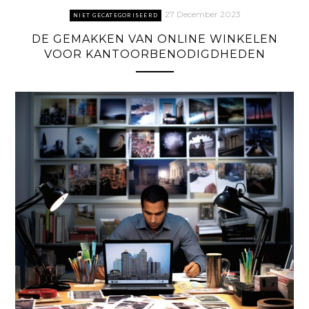
27 December 2023
NIET GECATEGORISEERD
DE GEMAKKEN VAN ONLINE WINKELEN
VOOR KANTOORBENODIGDHEDEN