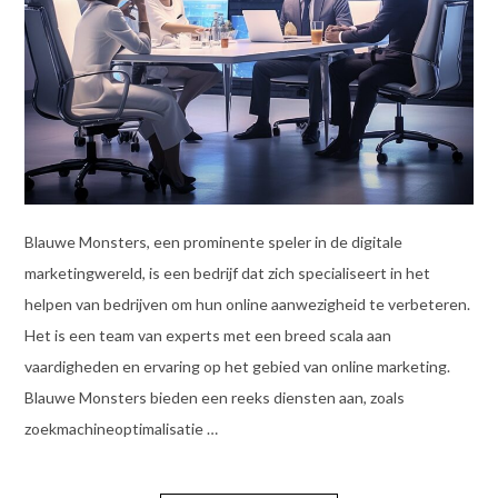
Blauwe Monsters, een prominente speler in de digitale
marketingwereld, is een bedrijf dat zich specialiseert in het
helpen van bedrijven om hun online aanwezigheid te verbeteren.
Het is een team van experts met een breed scala aan
vaardigheden en ervaring op het gebied van online marketing.
Blauwe Monsters bieden een reeks diensten aan, zoals
zoekmachineoptimalisatie …