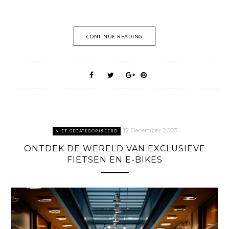
CONTINUE READING
12 December 2023
NIET GECATEGORISEERD
ONTDEK DE WERELD VAN EXCLUSIEVE
FIETSEN EN E-BIKES