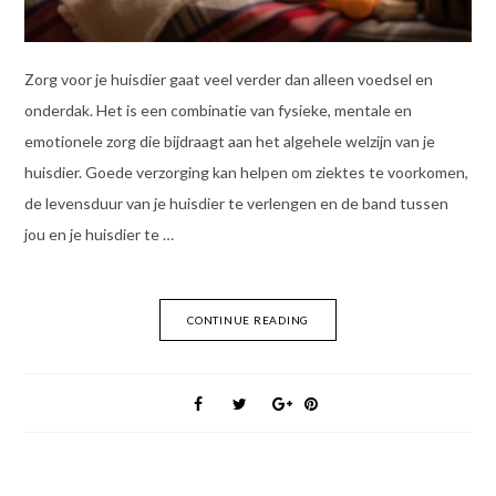
Zorg voor je huisdier gaat veel verder dan alleen voedsel en
onderdak. Het is een combinatie van fysieke, mentale en
emotionele zorg die bijdraagt aan het algehele welzijn van je
huisdier. Goede verzorging kan helpen om ziektes te voorkomen,
de levensduur van je huisdier te verlengen en de band tussen
jou en je huisdier te …
CONTINUE READING