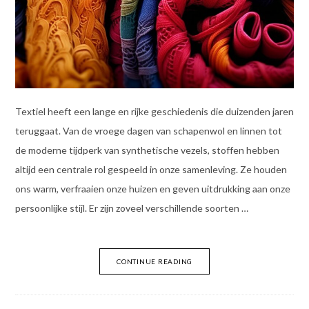
Textiel heeft een lange en rijke geschiedenis die duizenden jaren
teruggaat. Van de vroege dagen van schapenwol en linnen tot
de moderne tijdperk van synthetische vezels, stoffen hebben
altijd een centrale rol gespeeld in onze samenleving. Ze houden
ons warm, verfraaien onze huizen en geven uitdrukking aan onze
persoonlijke stijl. Er zijn zoveel verschillende soorten …
CONTINUE READING