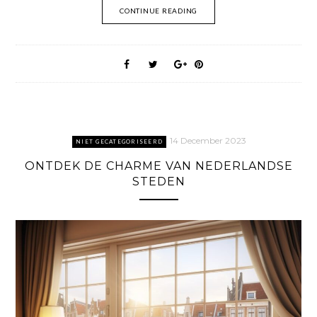
CONTINUE READING
14 December 2023
NIET GECATEGORISEERD
ONTDEK DE CHARME VAN NEDERLANDSE
STEDEN