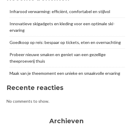
Infrarood verwarming: efficiënt, comfortabel en stijlvol
Innovatieve skigadgets en kleding voor een optimale ski-
ervaring
Goedkoop op reis: bespaar op tickets, eten en overnachting
Probeer nieuwe smaken en geniet van een gezellige
theeproeverij thuis
Maak van je theemoment een unieke en smaakvolle ervaring
Recente reacties
No comments to show.
Archieven