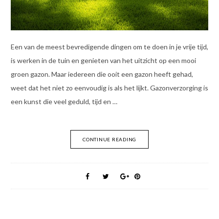
Een van de meest bevredigende dingen om te doen in je vrije tijd,
is werken in de tuin en genieten van het uitzicht op een mooi
groen gazon. Maar iedereen die ooit een gazon heeft gehad,
weet dat het niet zo eenvoudig is als het lijkt. Gazonverzorging is
een kunst die veel geduld, tijd en …
CONTINUE READING