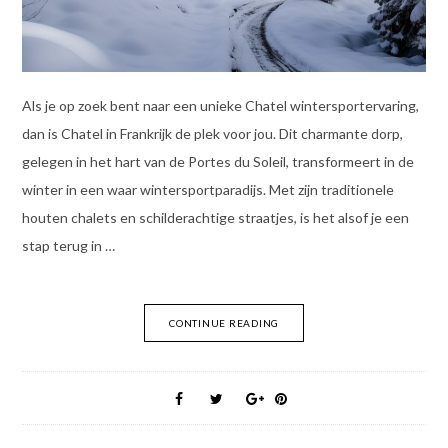
Als je op zoek bent naar een unieke Chatel wintersportervaring,
dan is Chatel in Frankrijk de plek voor jou. Dit charmante dorp,
gelegen in het hart van de Portes du Soleil, transformeert in de
winter in een waar wintersportparadijs. Met zijn traditionele
houten chalets en schilderachtige straatjes, is het alsof je een
stap terug in …
CONTINUE READING