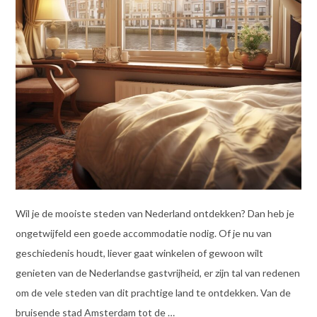
Wil je de mooiste steden van Nederland ontdekken? Dan heb je
ongetwijfeld een goede accommodatie nodig. Of je nu van
geschiedenis houdt, liever gaat winkelen of gewoon wilt
genieten van de Nederlandse gastvrijheid, er zijn tal van redenen
om de vele steden van dit prachtige land te ontdekken. Van de
bruisende stad Amsterdam tot de …