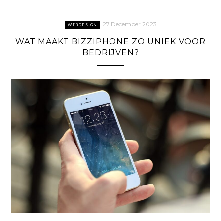
27 December 2023
WEBDESIGN
WAT MAAKT BIZZIPHONE ZO UNIEK VOOR
BEDRIJVEN?