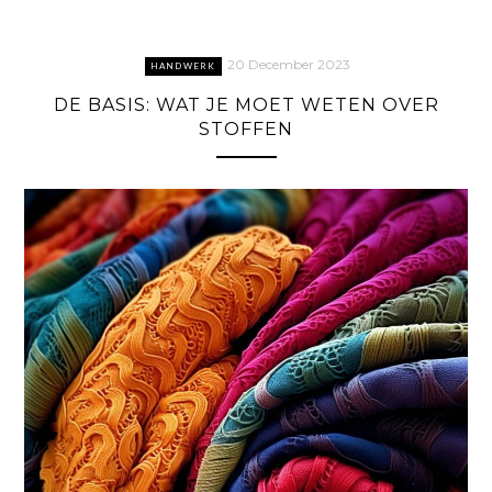
20 December 2023
HANDWERK
DE BASIS: WAT JE MOET WETEN OVER
STOFFEN