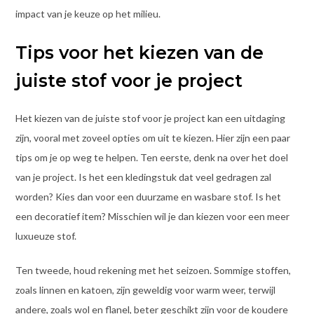
impact van je keuze op het milieu.
Tips voor het kiezen van de
juiste stof voor je project
Het kiezen van de juiste stof voor je project kan een uitdaging
zijn, vooral met zoveel opties om uit te kiezen. Hier zijn een paar
tips om je op weg te helpen. Ten eerste, denk na over het doel
van je project. Is het een kledingstuk dat veel gedragen zal
worden? Kies dan voor een duurzame en wasbare stof. Is het
een decoratief item? Misschien wil je dan kiezen voor een meer
luxueuze stof.
Ten tweede, houd rekening met het seizoen. Sommige stoffen,
zoals linnen en katoen, zijn geweldig voor warm weer, terwijl
andere, zoals wol en flanel, beter geschikt zijn voor de koudere