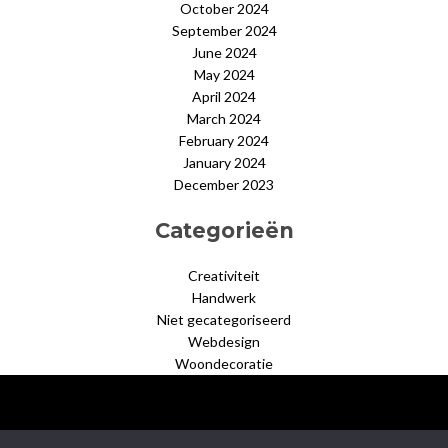
October 2024
September 2024
June 2024
May 2024
April 2024
March 2024
February 2024
January 2024
December 2023
Categorieën
Creativiteit
Handwerk
Niet gecategoriseerd
Webdesign
Woondecoratie