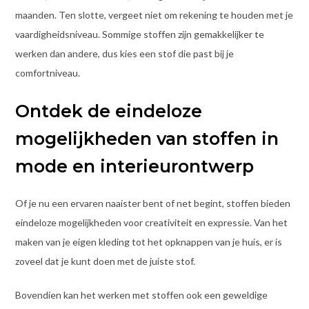
maanden. Ten slotte, vergeet niet om rekening te houden met je
vaardigheidsniveau. Sommige stoffen zijn gemakkelijker te
werken dan andere, dus kies een stof die past bij je
comfortniveau.
Ontdek de eindeloze
mogelijkheden van stoffen in
mode en interieurontwerp
Of je nu een ervaren naaister bent of net begint, stoffen bieden
eindeloze mogelijkheden voor creativiteit en expressie. Van het
maken van je eigen kleding tot het opknappen van je huis, er is
zoveel dat je kunt doen met de juiste stof.
Bovendien kan het werken met stoffen ook een geweldige