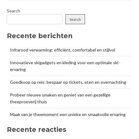
Search
Search
Recente berichten
Infrarood verwarming: efficiënt, comfortabel en stijlvol
Innovatieve skigadgets en kleding voor een optimale ski-
ervaring
Goedkoop op reis: bespaar op tickets, eten en overnachting
Probeer nieuwe smaken en geniet van een gezellige
theeproeverij thuis
Maak van je theemoment een unieke en smaakvolle ervaring
Recente reacties