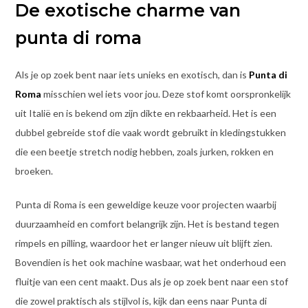
De exotische charme van
punta di roma
Als je op zoek bent naar iets unieks en exotisch, dan is
Punta di
Roma
misschien wel iets voor jou. Deze stof komt oorspronkelijk
uit Italië en is bekend om zijn dikte en rekbaarheid. Het is een
dubbel gebreide stof die vaak wordt gebruikt in kledingstukken
die een beetje stretch nodig hebben, zoals jurken, rokken en
broeken.
Punta di Roma is een geweldige keuze voor projecten waarbij
duurzaamheid en comfort belangrijk zijn. Het is bestand tegen
rimpels en pilling, waardoor het er langer nieuw uit blijft zien.
Bovendien is het ook machine wasbaar, wat het onderhoud een
fluitje van een cent maakt. Dus als je op zoek bent naar een stof
die zowel praktisch als stijlvol is, kijk dan eens naar Punta di