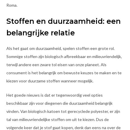
Roma.
Stoffen en duurzaamheid: een
belangrijke relatie
Als het gaat om duurzaamheid, spelen stoffen een grote rol.
Sommige stoffen zijn biologisch afbreekbaar en milieuvriendelijk,
terwijl andere een zware tol eisen van onze planeet. Als
consument is het belangrijk om bewuste keuzes te maken en te
kiezen voor duurzame stoffen wanneer mogelijk.
Het goede nieuws is dat er tegenwoordig veel opties
beschikbaar zijn voor diegenen die duurzaamheid belangrijk
vinden. Van biologisch katoen tot gerecyclede polyester, er zijn
tal van milieuvriendelijke stoffen om uit te kiezen. Dus de
volgende keer dat je stof gaat kopen, denk dan eens na over de