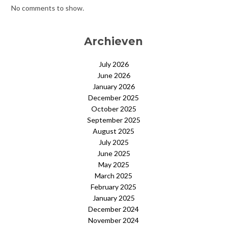
No comments to show.
Archieven
July 2026
June 2026
January 2026
December 2025
October 2025
September 2025
August 2025
July 2025
June 2025
May 2025
March 2025
February 2025
January 2025
December 2024
November 2024