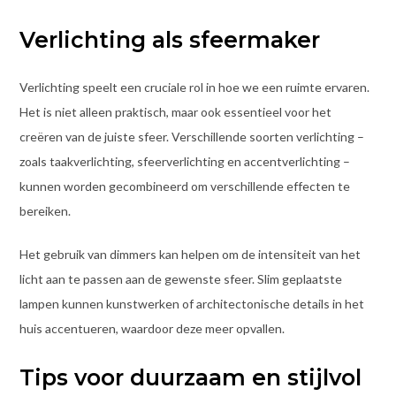
Verlichting als sfeermaker
Verlichting speelt een cruciale rol in hoe we een ruimte ervaren.
Het is niet alleen praktisch, maar ook essentieel voor het
creëren van de juiste sfeer. Verschillende soorten verlichting –
zoals taakverlichting, sfeerverlichting en accentverlichting –
kunnen worden gecombineerd om verschillende effecten te
bereiken.
Het gebruik van dimmers kan helpen om de intensiteit van het
licht aan te passen aan de gewenste sfeer. Slim geplaatste
lampen kunnen kunstwerken of architectonische details in het
huis accentueren, waardoor deze meer opvallen.
Tips voor duurzaam en stijlvol