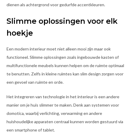
dienen als achtergrond voor gedurfde accentkleuren.
Slimme oplossingen voor elk
hoekje
Een modern interieur moet niet alleen mooi zijn maar ook
functioneel. Slimme oplossingen zoals ingebouwde kasten of
multifunctionele meubels kunnen helpen om de ruimte optimaal
te benutten. Zelfs in kleine ruimtes kan slim design zorgen voor
een gevoel van ruimte en orde.
Het integreren van technologie in het interieur is een andere
manier om je huis slimmer te maken. Denk aan systemen voor
domotica, waarbij verlichting, verwarming en andere
huishoudelijke apparaten centraal kunnen worden gestuurd via
een smartphone of tablet.