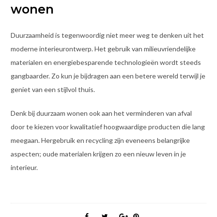
wonen
Duurzaamheid is tegenwoordig niet meer weg te denken uit het
moderne interieurontwerp. Het gebruik van milieuvriendelijke
materialen en energiebesparende technologieën wordt steeds
gangbaarder. Zo kun je bijdragen aan een betere wereld terwijl je
geniet van een stijlvol thuis.
Denk bij duurzaam wonen ook aan het verminderen van afval
door te kiezen voor kwalitatief hoogwaardige producten die lang
meegaan. Hergebruik en recycling zijn eveneens belangrijke
aspecten; oude materialen krijgen zo een nieuw leven in je
interieur.