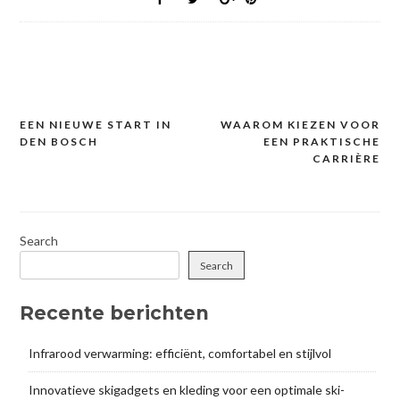
EEN NIEUWE START IN
WAAROM KIEZEN VOOR
Post
DEN BOSCH
EEN PRAKTISCHE
navigation
CARRIÈRE
Search
Search
Recente berichten
Infrarood verwarming: efficiënt, comfortabel en stijlvol
Innovatieve skigadgets en kleding voor een optimale ski-