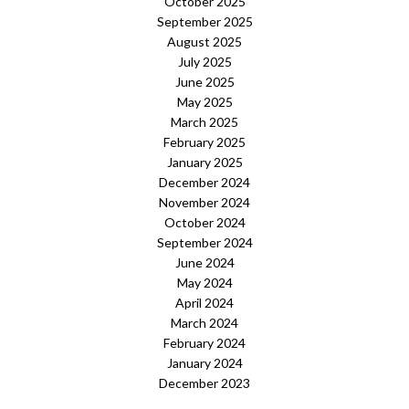
October 2025
September 2025
August 2025
July 2025
June 2025
May 2025
March 2025
February 2025
January 2025
December 2024
November 2024
October 2024
September 2024
June 2024
May 2024
April 2024
March 2024
February 2024
January 2024
December 2023