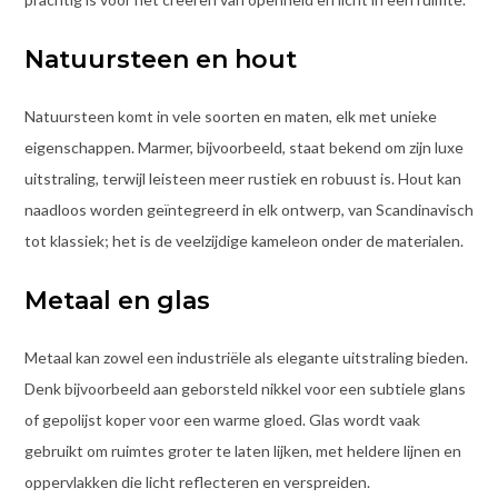
Natuursteen en hout
Natuursteen komt in vele soorten en maten, elk met unieke
eigenschappen. Marmer, bijvoorbeeld, staat bekend om zijn luxe
uitstraling, terwijl leisteen meer rustiek en robuust is. Hout kan
naadloos worden geïntegreerd in elk ontwerp, van Scandinavisch
tot klassiek; het is de veelzijdige kameleon onder de materialen.
Metaal en glas
Metaal kan zowel een industriële als elegante uitstraling bieden.
Denk bijvoorbeeld aan geborsteld nikkel voor een subtiele glans
of gepolijst koper voor een warme gloed. Glas wordt vaak
gebruikt om ruimtes groter te laten lijken, met heldere lijnen en
oppervlakken die licht reflecteren en verspreiden.