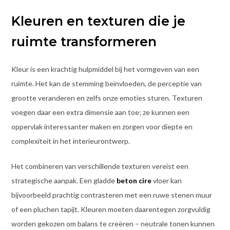
Kleuren en texturen die je
ruimte transformeren
Kleur is een krachtig hulpmiddel bij het vormgeven van een
ruimte. Het kan de stemming beïnvloeden, de perceptie van
grootte veranderen en zelfs onze emoties sturen. Texturen
voegen daar een extra dimensie aan toe; ze kunnen een
oppervlak interessanter maken en zorgen voor diepte en
complexiteit in het interieurontwerp.
Het combineren van verschillende texturen vereist een
strategische aanpak. Een gladde
beton cire
vloer kan
bijvoorbeeld prachtig contrasteren met een ruwe stenen muur
of een pluchen tapijt. Kleuren moeten daarentegen zorgvuldig
worden gekozen om balans te creëren – neutrale tonen kunnen