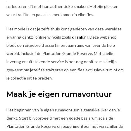
reflecteren dit met hun authentieke smaken. Het zijn plekken
waar traditie en passie samenkomen in elke fles.
Het mooie is dat je zelfs thuis kunt genieten van deze wereldse
ervaring dankzij online winkels zoals
drank.nl
. Deze webshop
biedt een uitgebreid assortiment aan rums van over de hele
wereld, inclusief de Plantation Grande Reserve. Met snelle
levering en uitstekende service is het nog nooit zo makkelijk
geweest om jezelf te trakteren op een fles exclusieve rum of om
je collectie uit te breiden.
Maak je eigen rumavontuur
Het beginnen van je eigen rumavontuur is gemakkelijker dan je
denkt. Start bijvoorbeeld met een goede basisrum zoals de
Plantation Grande Reserve en experimenteer met verschillende