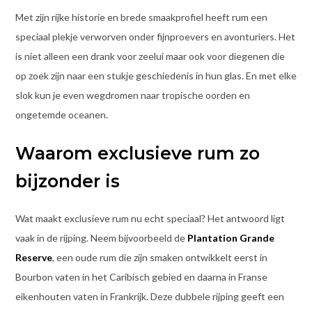
Met zijn rijke historie en brede smaakprofiel heeft rum een
speciaal plekje verworven onder fijnproevers en avonturiers. Het
is niet alleen een drank voor zeelui maar ook voor diegenen die
op zoek zijn naar een stukje geschiedenis in hun glas. En met elke
slok kun je even wegdromen naar tropische oorden en
ongetemde oceanen.
Waarom exclusieve rum zo
bijzonder is
Wat maakt exclusieve rum nu echt speciaal? Het antwoord ligt
vaak in de rijping. Neem bijvoorbeeld de
Plantation Grande
Reserve
, een oude rum die zijn smaken ontwikkelt eerst in
Bourbon vaten in het Caribisch gebied en daarna in Franse
eikenhouten vaten in Frankrijk. Deze dubbele rijping geeft een