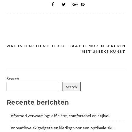
WAT IS EEN SILENT DISCO
LAAT JE MUREN SPREKEN
Post
MET UNIEKE KUNST
navigation
Search
Search
Recente berichten
Infrarood verwarming: efficiënt, comfortabel en stijlvol
Innovatieve skigadgets en kleding voor een optimale ski-