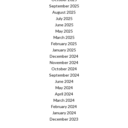
September 2025
August 2025
July 2025
June 2025
May 2025
March 2025
February 2025
January 2025
December 2024
November 2024
October 2024
September 2024
June 2024
May 2024
April 2024
March 2024
February 2024
January 2024
December 2023