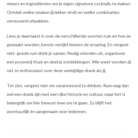
mixers en ingrediënten om je eigen signature cocktails te maken.
Ontdek welke smaken jij lekker vindt en welke combinaties
verrassend uitpakken.
Lees je daarnaast in over de verschillende soorten rum en hoe ze
gemaakt worden; kennis verrijkt immers de ervaring. En vergeet
niet: goede rum drink je samen. Nodig vrienden uit, organiseer
een proeverij thuis en deel je ontdekkingen. Wie weet worden zij
net zo enthousiast over deze veelzijdige drank als jij.
Tot slot, vergeet niet om verantwoord te drinken. Rum mag dan
wel een drank zijn met een rijke historie en cultuur, maar het is
belangrijk om hier bewust mee om te gaan. Zo blijft het
avontuurlijk én aangenaam voor iedereen.