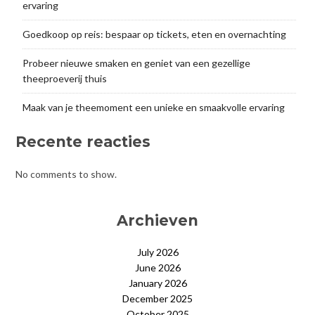
ervaring
Goedkoop op reis: bespaar op tickets, eten en overnachting
Probeer nieuwe smaken en geniet van een gezellige
theeproeverij thuis
Maak van je theemoment een unieke en smaakvolle ervaring
Recente reacties
No comments to show.
Archieven
July 2026
June 2026
January 2026
December 2025
October 2025