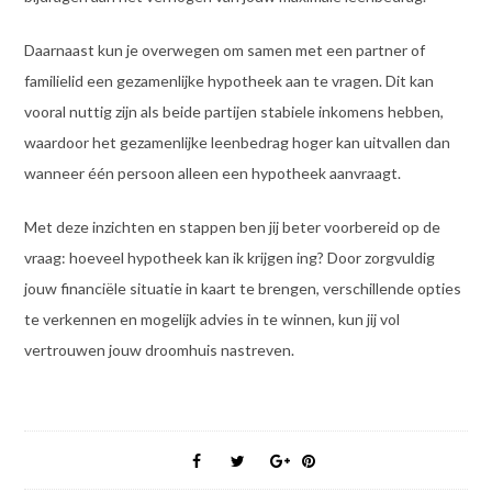
Daarnaast kun je overwegen om samen met een partner of
familielid een gezamenlijke hypotheek aan te vragen. Dit kan
vooral nuttig zijn als beide partijen stabiele inkomens hebben,
waardoor het gezamenlijke leenbedrag hoger kan uitvallen dan
wanneer één persoon alleen een hypotheek aanvraagt.
Met deze inzichten en stappen ben jij beter voorbereid op de
vraag: hoeveel hypotheek kan ik krijgen ing? Door zorgvuldig
jouw financiële situatie in kaart te brengen, verschillende opties
te verkennen en mogelijk advies in te winnen, kun jij vol
vertrouwen jouw droomhuis nastreven.