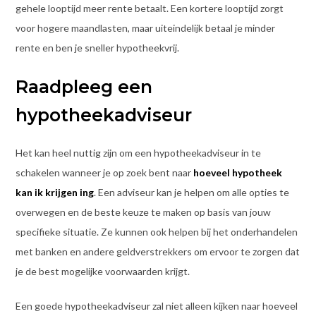
gehele looptijd meer rente betaalt. Een kortere looptijd zorgt
voor hogere maandlasten, maar uiteindelijk betaal je minder
rente en ben je sneller hypotheekvrij.
Raadpleeg een
hypotheekadviseur
Het kan heel nuttig zijn om een hypotheekadviseur in te
schakelen wanneer je op zoek bent naar
hoeveel hypotheek
kan ik krijgen ing
. Een adviseur kan je helpen om alle opties te
overwegen en de beste keuze te maken op basis van jouw
specifieke situatie. Ze kunnen ook helpen bij het onderhandelen
met banken en andere geldverstrekkers om ervoor te zorgen dat
je de best mogelijke voorwaarden krijgt.
Een goede hypotheekadviseur zal niet alleen kijken naar hoeveel