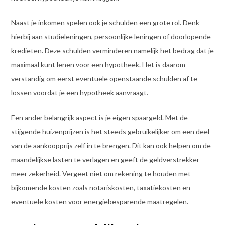
Naast je inkomen spelen ook je schulden een grote rol. Denk
hierbij aan studieleningen, persoonlijke leningen of doorlopende
kredieten. Deze schulden verminderen namelijk het bedrag dat je
maximaal kunt lenen voor een hypotheek. Het is daarom
verstandig om eerst eventuele openstaande schulden af te
lossen voordat je een hypotheek aanvraagt.
Een ander belangrijk aspect is je eigen spaargeld. Met de
stijgende huizenprijzen is het steeds gebruikelijker om een deel
van de aankoopprijs zelf in te brengen. Dit kan ook helpen om de
maandelijkse lasten te verlagen en geeft de geldverstrekker
meer zekerheid. Vergeet niet om rekening te houden met
bijkomende kosten zoals notariskosten, taxatiekosten en
eventuele kosten voor energiebesparende maatregelen.