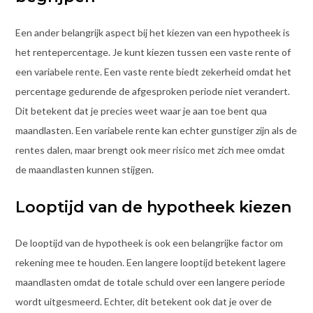
Een ander belangrijk aspect bij het kiezen van een hypotheek is
het rentepercentage. Je kunt kiezen tussen een vaste rente of
een variabele rente. Een vaste rente biedt zekerheid omdat het
percentage gedurende de afgesproken periode niet verandert.
Dit betekent dat je precies weet waar je aan toe bent qua
maandlasten. Een variabele rente kan echter gunstiger zijn als de
rentes dalen, maar brengt ook meer risico met zich mee omdat
de maandlasten kunnen stijgen.
Looptijd van de hypotheek kiezen
De looptijd van de hypotheek is ook een belangrijke factor om
rekening mee te houden. Een langere looptijd betekent lagere
maandlasten omdat de totale schuld over een langere periode
wordt uitgesmeerd. Echter, dit betekent ook dat je over de