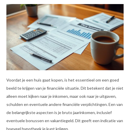
Voordat je een huis gaat kopen, is het essentieel om een goed
beeld te krijgen van je financiële situatie. Dit betekent dat je niet
alleen moet kijken naar je inkomen, maar ook naar je uitgaven,
schulden en eventuele andere financiële verplichtingen. Een van
de belangrijkste aspecten is je bruto jaarinkomen, inclusief
eventuele bonussen en vakantiegeld. Dit geeft een indicatie van
hoeveel hypotheek je kunt krijgen.