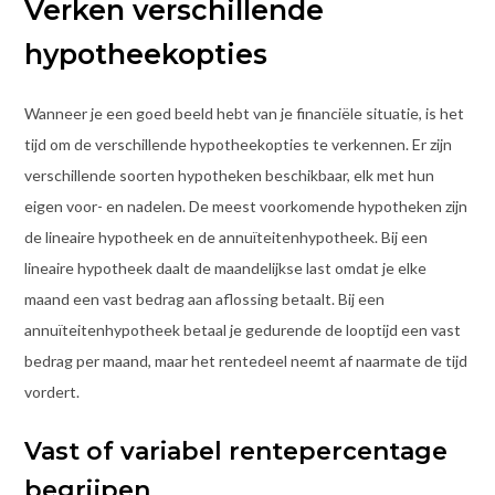
Verken verschillende
hypotheekopties
Wanneer je een goed beeld hebt van je financiële situatie, is het
tijd om de verschillende hypotheekopties te verkennen. Er zijn
verschillende soorten hypotheken beschikbaar, elk met hun
eigen voor- en nadelen. De meest voorkomende hypotheken zijn
de lineaire hypotheek en de annuïteitenhypotheek. Bij een
lineaire hypotheek daalt de maandelijkse last omdat je elke
maand een vast bedrag aan aflossing betaalt. Bij een
annuïteitenhypotheek betaal je gedurende de looptijd een vast
bedrag per maand, maar het rentedeel neemt af naarmate de tijd
vordert.
Vast of variabel rentepercentage
begrijpen