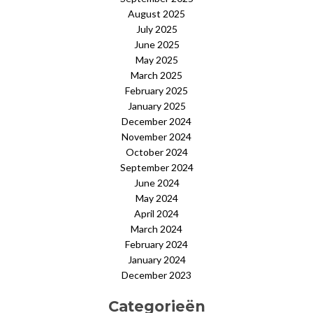
August 2025
July 2025
June 2025
May 2025
March 2025
February 2025
January 2025
December 2024
November 2024
October 2024
September 2024
June 2024
May 2024
April 2024
March 2024
February 2024
January 2024
December 2023
Categorieën