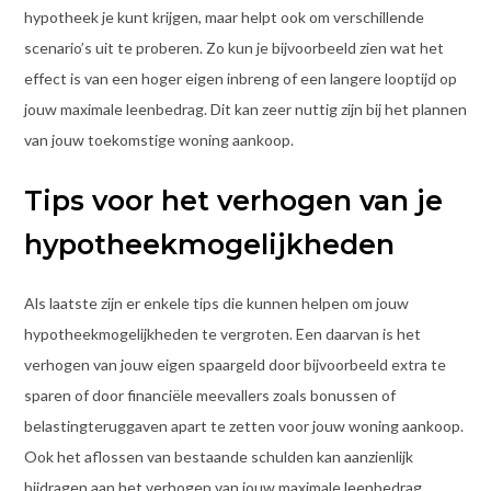
hypotheek je kunt krijgen, maar helpt ook om verschillende
scenario’s uit te proberen. Zo kun je bijvoorbeeld zien wat het
effect is van een hoger eigen inbreng of een langere looptijd op
jouw maximale leenbedrag. Dit kan zeer nuttig zijn bij het plannen
van jouw toekomstige woning aankoop.
Tips voor het verhogen van je
hypotheekmogelijkheden
Als laatste zijn er enkele tips die kunnen helpen om jouw
hypotheekmogelijkheden te vergroten. Een daarvan is het
verhogen van jouw eigen spaargeld door bijvoorbeeld extra te
sparen of door financiële meevallers zoals bonussen of
belastingteruggaven apart te zetten voor jouw woning aankoop.
Ook het aflossen van bestaande schulden kan aanzienlijk
bijdragen aan het verhogen van jouw maximale leenbedrag.