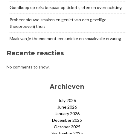
Goedkoop op reis: bespaar op tickets, eten en overnachting
Probeer nieuwe smaken en geniet van een gezellige
theeproeverij thuis
Maak van je theemoment een unieke en smaakvolle ervaring
Recente reacties
No comments to show.
Archieven
July 2026
June 2026
January 2026
December 2025
October 2025
September 2025