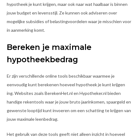
hypotheek je kunt krijgen, maar ook naar wat haalbaar is binnen
jouw budget en levensstijl. Ze kunnen ook adviseren over
mogelijke subsidies of belastingvoordelen waar je misschien voor
in aanmerking komt.
Bereken je maximale
hypotheekbedrag
Er zijn verschillende online tools beschikbaar waarmee je
eenvoudig kunt berekenen hoeveel hypotheek je kunt krijgen
ing. Websites zoals BerekenHet.nl en Hypotheker.nl bieden
handige rekentools waar je jouw bruto jaarinkomen, spaargeld en
gewenste looptijd kunt invoeren om een schatting te krijgen van
jouw maximale leenbedrag.
Het gebruik van deze tools geeft niet alleen inzicht in hoeveel