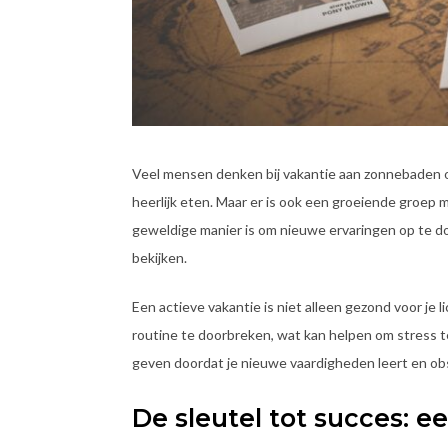
Veel mensen denken bij vakantie aan zonnebaden o
heerlijk eten. Maar er is ook een groeiende groep
geweldige manier is om nieuwe ervaringen op te do
bekijken.
Een actieve vakantie is niet alleen gezond voor je l
routine te doorbreken, wat kan helpen om stress 
geven doordat je nieuwe vaardigheden leert en ob
De sleutel tot succes: 