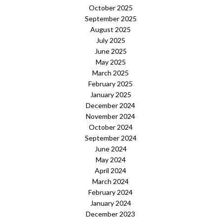
October 2025
September 2025
August 2025
July 2025
June 2025
May 2025
March 2025
February 2025
January 2025
December 2024
November 2024
October 2024
September 2024
June 2024
May 2024
April 2024
March 2024
February 2024
January 2024
December 2023