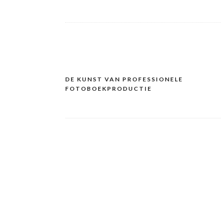
DE KUNST VAN PROFESSIONELE
Post
FOTOBOEKPRODUCTIE
navigation