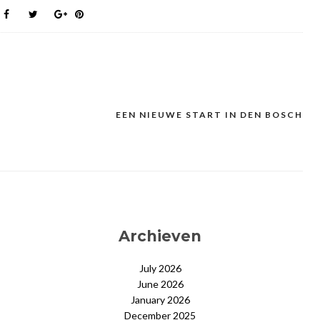
EEN NIEUWE START IN DEN BOSCH
Archieven
July 2026
June 2026
January 2026
December 2025