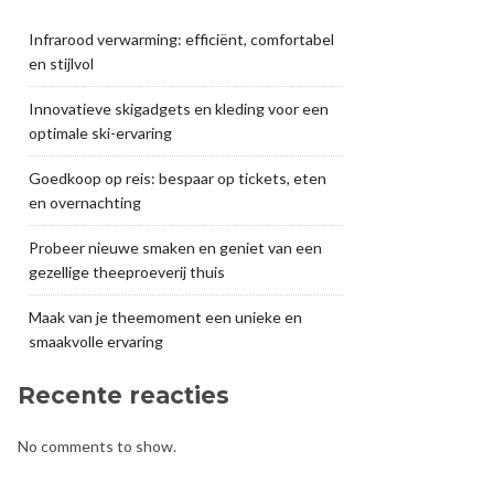
Infrarood verwarming: efficiënt, comfortabel
en stijlvol
Innovatieve skigadgets en kleding voor een
optimale ski-ervaring
Goedkoop op reis: bespaar op tickets, eten
en overnachting
Probeer nieuwe smaken en geniet van een
gezellige theeproeverij thuis
Maak van je theemoment een unieke en
smaakvolle ervaring
Recente reacties
No comments to show.