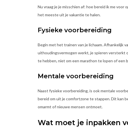
Nu vraag je je misschien af: hoe bereid ik me voor
het meeste uit je vakantie te halen.
Fysieke voorbereiding
Begin met het trainen van je lichaam. Afhankelijk va
uithoudingsvermogen werkt, je spieren versterkt of j
te hebben, niet om een marathon te lopen of een ber
Mentale voorbereiding
Naast fysieke voorbereiding, is ook mentale voorbe
bereid om uit je comfortzone te stappen. Dit kan b
omarmt of nieuwe mensen ontmoet.
Wat moet je inpakken vo