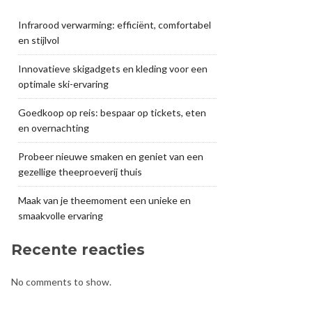
Infrarood verwarming: efficiënt, comfortabel
en stijlvol
Innovatieve skigadgets en kleding voor een
optimale ski-ervaring
Goedkoop op reis: bespaar op tickets, eten
en overnachting
Probeer nieuwe smaken en geniet van een
gezellige theeproeverij thuis
Maak van je theemoment een unieke en
smaakvolle ervaring
Recente reacties
No comments to show.