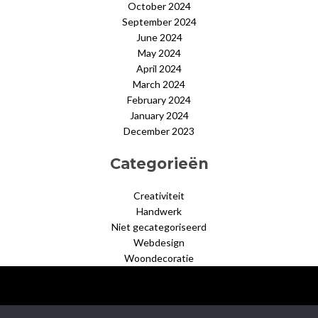
October 2024
September 2024
June 2024
May 2024
April 2024
March 2024
February 2024
January 2024
December 2023
Categorieën
Creativiteit
Handwerk
Niet gecategoriseerd
Webdesign
Woondecoratie