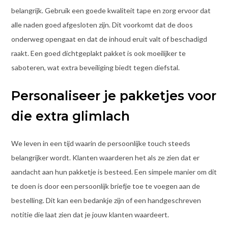
belangrijk. Gebruik een goede kwaliteit tape en zorg ervoor dat
alle naden goed afgesloten zijn. Dit voorkomt dat de doos
onderweg opengaat en dat de inhoud eruit valt of beschadigd
raakt. Een goed dichtgeplakt pakket is ook moeilijker te
saboteren, wat extra beveiliging biedt tegen diefstal.
Personaliseer je pakketjes voor
die extra glimlach
We leven in een tijd waarin de persoonlijke touch steeds
belangrijker wordt. Klanten waarderen het als ze zien dat er
aandacht aan hun pakketje is besteed. Een simpele manier om dit
te doen is door een persoonlijk briefje toe te voegen aan de
bestelling. Dit kan een bedankje zijn of een handgeschreven
notitie die laat zien dat je jouw klanten waardeert.