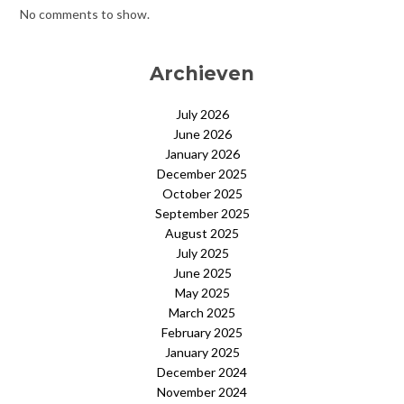
No comments to show.
Archieven
July 2026
June 2026
January 2026
December 2025
October 2025
September 2025
August 2025
July 2025
June 2025
May 2025
March 2025
February 2025
January 2025
December 2024
November 2024