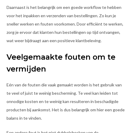
Daarnaast is het belangrijk om een goede workflow te hebben
voor het inpakken en verzenden van bestellingen. Zo kun je
sneller werken en fouten voorkomen. Door efficiënt te werken,
zorg je ervoor dat klanten hun bestellingen op tijd ontvangen,
wat weer bijdraagt aan een positieve klantbeleving.
Veelgemaakte fouten om te
vermijden
Eén van de fouten die vaak gemaakt worden is het gebruik van
te veel of juist te weinig bescherming. Te veel kan leiden tot
onnodige kosten en te weinig kan resulteren in beschadigde
producten bij aankomst. Het is dus belangrijk om hier een goede
balans in te vinden.
Een andere fout is het niet dubbelchecken van de