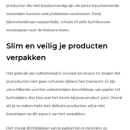
producten die niet krasbestendig zijn, de juiste beschermende
materialen kunnen veel problemen voorkomen. Denk
bijvoorbeeld aan noppenfolie, schuim of zelfs luchtkussen
enveloppen voor de kleinere items.
Slim en veilig je producten
verpakken
Het gebruik van vulmateriaal is cruciaal om ervoor te zorgen dat
je producten niet gaan schuiven tijdens het transport. Er zijn
verschillende soorten vulmaterialen beschikbaar, van papier tot
luchtzakjes, dus kies wat het beste bij jouw product past. Vooral
als je te maken hebt met delicate producten, wil je niet
bezuinigen op dit aspect van het verpakken.
Het stevig dichtplakken van je pakketten is minstens zo