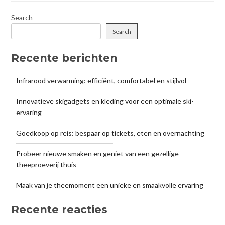
Search
Search
Recente berichten
Infrarood verwarming: efficiënt, comfortabel en stijlvol
Innovatieve skigadgets en kleding voor een optimale ski-
ervaring
Goedkoop op reis: bespaar op tickets, eten en overnachting
Probeer nieuwe smaken en geniet van een gezellige
theeproeverij thuis
Maak van je theemoment een unieke en smaakvolle ervaring
Recente reacties