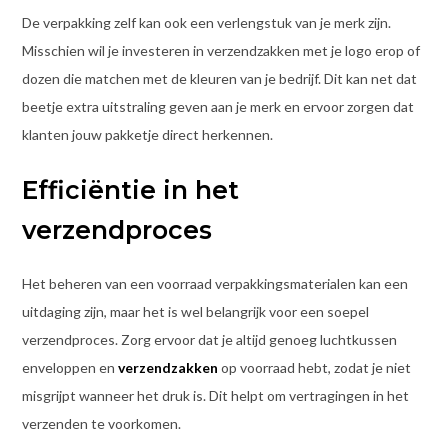
De verpakking zelf kan ook een verlengstuk van je merk zijn.
Misschien wil je investeren in verzendzakken met je logo erop of
dozen die matchen met de kleuren van je bedrijf. Dit kan net dat
beetje extra uitstraling geven aan je merk en ervoor zorgen dat
klanten jouw pakketje direct herkennen.
Efficiëntie in het
verzendproces
Het beheren van een voorraad verpakkingsmaterialen kan een
uitdaging zijn, maar het is wel belangrijk voor een soepel
verzendproces. Zorg ervoor dat je altijd genoeg luchtkussen
enveloppen en
verzendzakken
op voorraad hebt, zodat je niet
misgrijpt wanneer het druk is. Dit helpt om vertragingen in het
verzenden te voorkomen.