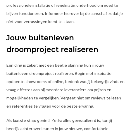
professionele installatie of regelmatig onderhoud om goed te
blijven functioneren. Informeer hierover bij de aanschaf, zodat je
niet voor verrassingen komt te staan.
Jouw buitenleven
droomproject realiseren
Eén ding is zeker: met een beetje planning kun jij jouw
buitenleven droomproject realiseren. Begin met inspiratie
opdoen in showrooms of online, bedenk wat jij belangrijk vindt en
vraag offertes aan bij meerdere leveranciers om prijzen en
mogelijkheden te vergelijken. Vergeet niet om reviews te lezen
en referenties te vragen voor de beste ervaring.
Als laatste stap: geniet! Zodra alles geïnstalleerd is, kun jij
heerlijk achterover leunen in jouw nieuwe, comfortabele