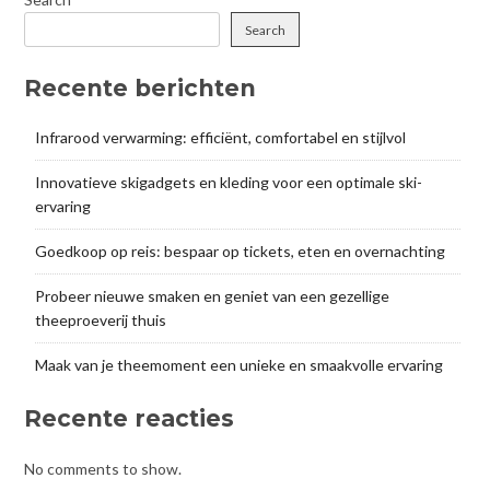
Search
Recente berichten
Infrarood verwarming: efficiënt, comfortabel en stijlvol
Innovatieve skigadgets en kleding voor een optimale ski-
ervaring
Goedkoop op reis: bespaar op tickets, eten en overnachting
Probeer nieuwe smaken en geniet van een gezellige
theeproeverij thuis
Maak van je theemoment een unieke en smaakvolle ervaring
Recente reacties
No comments to show.