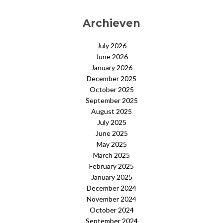
Archieven
July 2026
June 2026
January 2026
December 2025
October 2025
September 2025
August 2025
July 2025
June 2025
May 2025
March 2025
February 2025
January 2025
December 2024
November 2024
October 2024
September 2024