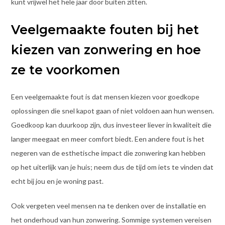
kunt vrijwel het hele jaar door buiten zitten.
Veelgemaakte fouten bij het
kiezen van zonwering en hoe
ze te voorkomen
Een veelgemaakte fout is dat mensen kiezen voor goedkope
oplossingen die snel kapot gaan of niet voldoen aan hun wensen.
Goedkoop kan duurkoop zijn, dus investeer liever in kwaliteit die
langer meegaat en meer comfort biedt. Een andere fout is het
negeren van de esthetische impact die zonwering kan hebben
op het uiterlijk van je huis; neem dus de tijd om iets te vinden dat
echt bij jou en je woning past.
Ook vergeten veel mensen na te denken over de installatie en
het onderhoud van hun zonwering. Sommige systemen vereisen