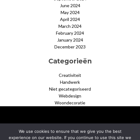
June 2024
May 2024
April 2024
March 2024
February 2024
January 2024
December 2023
Categorieën
Creativiteit
Handwerk
Niet gecategoriseerd
Webdesign
Woondecoratie
We use cookies to ensure that we give you the best
experience on our website. If you continue to use this site we