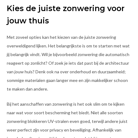
Kies de juiste zonwering voor
jouw thuis
Met zoveel opties kan het kiezen van de juiste zonwering
overweldigend lijken. Het belangrijkste is om te starten met wat
jij belangrijk vindt. Wil je bijvoorbeeld zonwering die automatisch
reageert op zonlicht? Of zoek je iets dat past bij de architectuur
van jouw huis? Denk ook na over onderhoud en duurzaamheid;
sommige materialen gaan langer mee en zijn makkelijker schoon
te maken dan andere.
Bij het aanschaffen van zonwering is het ook slim om te kijken
naar wat voor soort bescherming het biedt. Niet alle soorten
zonwering blokkeren UV-stralen even goed, terwijl andere juist
weer perfect zijn voor privacy en beveiliging. Afhankelijk van