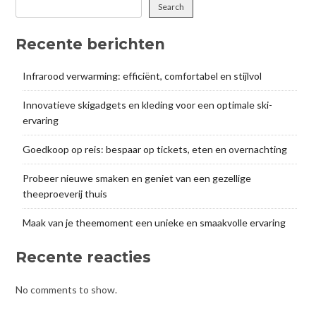
Search
Recente berichten
Infrarood verwarming: efficiënt, comfortabel en stijlvol
Innovatieve skigadgets en kleding voor een optimale ski-
ervaring
Goedkoop op reis: bespaar op tickets, eten en overnachting
Probeer nieuwe smaken en geniet van een gezellige
theeproeverij thuis
Maak van je theemoment een unieke en smaakvolle ervaring
Recente reacties
No comments to show.