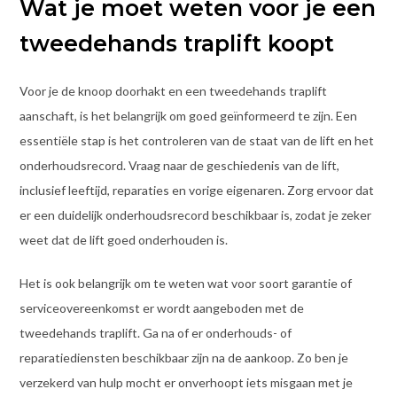
Wat je moet weten voor je een
tweedehands traplift koopt
Voor je de knoop doorhakt en een tweedehands traplift
aanschaft, is het belangrijk om goed geïnformeerd te zijn. Een
essentiële stap is het controleren van de staat van de lift en het
onderhoudsrecord. Vraag naar de geschiedenis van de lift,
inclusief leeftijd, reparaties en vorige eigenaren. Zorg ervoor dat
er een duidelijk onderhoudsrecord beschikbaar is, zodat je zeker
weet dat de lift goed onderhouden is.
Het is ook belangrijk om te weten wat voor soort garantie of
serviceovereenkomst er wordt aangeboden met de
tweedehands traplift. Ga na of er onderhouds- of
reparatiediensten beschikbaar zijn na de aankoop. Zo ben je
verzekerd van hulp mocht er onverhoopt iets misgaan met je