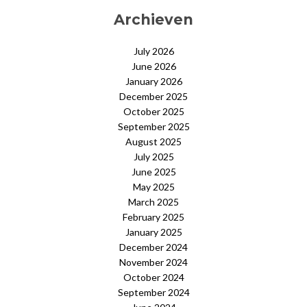
Archieven
July 2026
June 2026
January 2026
December 2025
October 2025
September 2025
August 2025
July 2025
June 2025
May 2025
March 2025
February 2025
January 2025
December 2024
November 2024
October 2024
September 2024