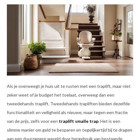
Als je overweegt je huis uit te rusten met een traplift, maar niet
zeker weet of je budget het toelaat, overweeg dan een
tweedehands traplift. Tweedehands trapliften bieden dezelfde
functionaliteit en veiligheid als nieuwe, maar tegen een fractie
van de prijs, zelfs voor een
traplift smalle trap
. Het is een
slimme manier om geld te besparen en tegelijkertijd bij te dragen
aan een duurzamere wereld door hergebruik van bestaande