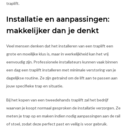
traplift.
Installatie en aanpassingen:
makkelijker dan je denkt
Veel mensen denken dat het installeren van een traplift een
grote en moeilijke klus is, maar in werkelijkheid kan het vrij
eenvoudig zijn. Professionele installateurs kunnen vaak binnen
een dag een traplift installeren met minimale verstoring van je
dagelijkse routine. Ze zijn getraind om de lift aan te passen aan
jouw specifieke trap en situatie.
Bij het kopen van een tweedehands traplift zal het bedrijf
waarvan je koopt normaal gesproken de installatie verzorgen. Ze
meten je trap op en maken indien nodig aanpassingen aan de rail
of stoel, zodat deze perfect past en veilig is voor gebruik.