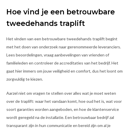
Hoe vind je een betrouwbare
tweedehands traplift
Het vinden van een betrouwbare tweedehands traplift begint
met het doen van onderzoek naar gerenommeerde leveranciers.
Lees beoordelingen, vraag aanbevelingen van vrienden of
familieleden en controleer de accreditaties van het bedrijf. Het
gaat hier immers om jouw veiligheid en comfort, dus het loont om
zorgvuldig te kiezen.
Aarzel niet om vragen te stellen over alles wat je moet weten
over de traplift: waar het vandaan komt, hoe oud het is, wat voor
soort garanties worden aangeboden, en hoe de klantenservice
wordt geregeld na de installatie. Een betrouwbaar bedrijf zal
transparant zijn in hun communicatie en bereid zijn om al je