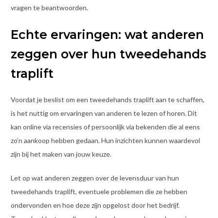
vragen te beantwoorden.
Echte ervaringen: wat anderen
zeggen over hun tweedehands
traplift
Voordat je beslist om een tweedehands traplift aan te schaffen,
is het nuttig om ervaringen van anderen te lezen of horen. Dit
kan online via recensies of persoonlijk via bekenden die al eens
zo’n aankoop hebben gedaan. Hun inzichten kunnen waardevol
zijn bij het maken van jouw keuze.
Let op wat anderen zeggen over de levensduur van hun
tweedehands traplift, eventuele problemen die ze hebben
ondervonden en hoe deze zijn opgelost door het bedrijf.