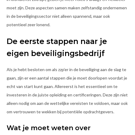
moet zijn. Deze aspecten samen maken zelfstandig ondernemen
in de beveiligingssector niet alleen spannend, maar ook
potentieel zeer lonend.
De eerste stappen naar je
eigen beveiligingsbedrijf
Als je hebt besloten om als zzp’er in de beveiliging aan de slag te
gaan, zijn er een aantal stappen die je moet doorlopen voordat je
echt van start kunt gaan. Allereerst is het essentieel om te
investeren in de juiste opleiding en certificeringen. Deze zijn niet
alleen nodig om aan de wettelijke vereisten te voldoen, maar ook
om vertrouwen te wekken bij potentiële opdrachtgevers.
Wat je moet weten over