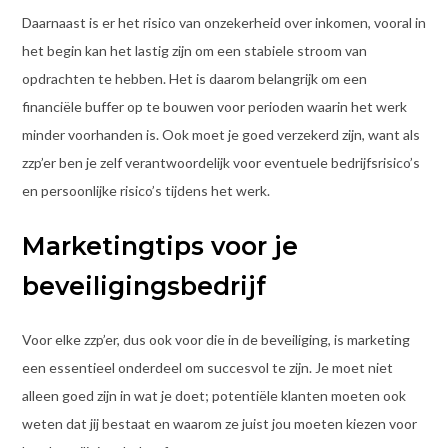
Daarnaast is er het risico van onzekerheid over inkomen, vooral in
het begin kan het lastig zijn om een stabiele stroom van
opdrachten te hebben. Het is daarom belangrijk om een
financiële buffer op te bouwen voor perioden waarin het werk
minder voorhanden is. Ook moet je goed verzekerd zijn, want als
zzp’er ben je zelf verantwoordelijk voor eventuele bedrijfsrisico’s
en persoonlijke risico’s tijdens het werk.
Marketingtips voor je
beveiligingsbedrijf
Voor elke zzp’er, dus ook voor die in de beveiliging, is marketing
een essentieel onderdeel om succesvol te zijn. Je moet niet
alleen goed zijn in wat je doet; potentiële klanten moeten ook
weten dat jij bestaat en waarom ze juist jou moeten kiezen voor