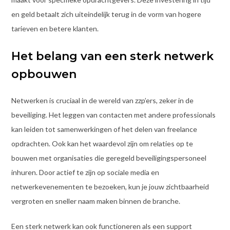
en geld betaalt zich uiteindelijk terug in de vorm van hogere
tarieven en betere klanten.
Het belang van een sterk netwerk
opbouwen
Netwerken is cruciaal in de wereld van zzp’ers, zeker in de
beveiliging. Het leggen van contacten met andere professionals
kan leiden tot samenwerkingen of het delen van freelance
opdrachten. Ook kan het waardevol zijn om relaties op te
bouwen met organisaties die geregeld beveiligingspersoneel
inhuren. Door actief te zijn op sociale media en
netwerkevenementen te bezoeken, kun je jouw zichtbaarheid
vergroten en sneller naam maken binnen de branche.
Een sterk netwerk kan ook functioneren als een support