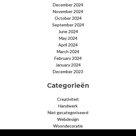
December 2024
November 2024
October 2024
September 2024
June 2024
May 2024
April 2024
March 2024
February 2024
January 2024
December 2023
Categorieën
Creativiteit
Handwerk
Niet gecategoriseerd
Webdesign
Woondecoratie