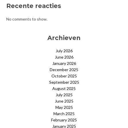
Recente reacties
No comments to show.
Archieven
July 2026
June 2026
January 2026
December 2025
October 2025
September 2025
August 2025
July 2025
June 2025
May 2025
March 2025
February 2025
January 2025