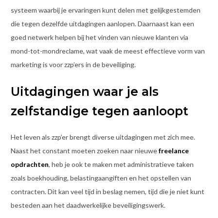
systeem waarbij je ervaringen kunt delen met gelijkgestemden
die tegen dezelfde uitdagingen aanlopen. Daarnaast kan een
goed netwerk helpen bij het vinden van nieuwe klanten via
mond-tot-mondreclame, wat vaak de meest effectieve vorm van
marketing is voor zzp’ers in de beveiliging.
Uitdagingen waar je als
zelfstandige tegen aanloopt
Het leven als zzp’er brengt diverse uitdagingen met zich mee.
Naast het constant moeten zoeken naar nieuwe
freelance
opdrachten
, heb je ook te maken met administratieve taken
zoals boekhouding, belastingaangiften en het opstellen van
contracten. Dit kan veel tijd in beslag nemen, tijd die je niet kunt
besteden aan het daadwerkelijke beveiligingswerk.