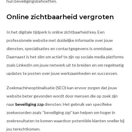
hun beveiligingsbehoeften.
Online zichtbaarheid vergroten
In het digitale tijdperk is online zichtbaarheid key. Een
professionele website met duidelijke informatie over jouw
diensten, specialisaties en contactgegevens is onmisbaar.
Daarnaast is het slim om actief te zijn op sociale media platforms
zoals LinkedIn om jouw netwerk uit te breiden en om regelmatig
updates te posten over jouw werkzaamheden en successen.
Zoekmachineoptimalisatie (SEO) kan ervoor zorgen dat jouw
website beter gevonden wordt door mensen die op zoek zijn
naar
beveiliging zzp
diensten. Het gebruik van specifieke
zoekwoorden zoals “beveiliging zzp” kan helpen om hoger in
zoekresultaten te komen waardoor potentiële klanten sneller bij
jou terechtkomen.