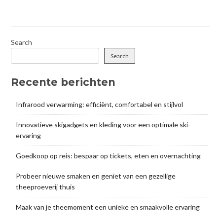
navigation
Search
Search
Recente berichten
Infrarood verwarming: efficiënt, comfortabel en stijlvol
Innovatieve skigadgets en kleding voor een optimale ski-
ervaring
Goedkoop op reis: bespaar op tickets, eten en overnachting
Probeer nieuwe smaken en geniet van een gezellige
theeproeverij thuis
Maak van je theemoment een unieke en smaakvolle ervaring